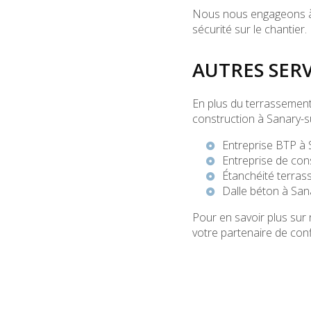
Nous nous engageons à m
sécurité sur le chantier.
AUTRES SER
En plus du terrassement
construction à Sanary-s
Entreprise BTP à
Entreprise de con
Étanchéité terras
Dalle béton à Sa
Pour en savoir plus sur 
votre partenaire de con