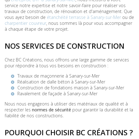
service notre expertise et notre savoir-faire pour réaliser vos
travaux de construction, de rénovation et d'aménagement. Que
vous ayez besoin de
étanchéité terrasse à Sanary-sur-Mer
ou de
charpentier couvreur
, nous sommes là pour vous accompagner
à chaque étape de votre projet.
NOS SERVICES DE CONSTRUCTION
Chez BC Créations, nous offrons une large gamme de services
pour répondre à tous vos besoins en construction :
Travaux de
maçonnerie à Sanary-sur-Mer
Réalisation de
dalle béton à Sanary-sur-Mer
Construction de
fondations maison à Sanary-sur-Mer
Ravalement de façade à Sanary-sur-Mer
Nous nous engageons à utiliser des matériaux de qualité et à
respecter les
normes de sécurité
pour garantir la durabilité et la
fiabilité de nos constructions.
POURQUOI CHOISIR BC CRÉATIONS ?