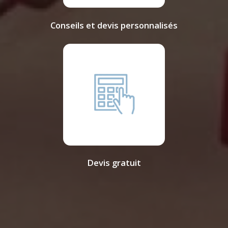
Conseils et devis personnalisés
Devis gratuit