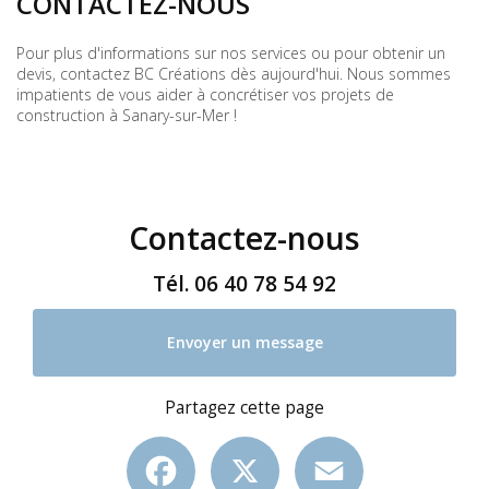
CONTACTEZ-NOUS
Pour plus d'informations sur nos services ou pour obtenir un
devis, contactez BC Créations dès aujourd'hui. Nous sommes
impatients de vous aider à concrétiser vos projets de
construction à Sanary-sur-Mer !
Contactez-nous
Tél.
06 40 78 54 92
Envoyer un message
Partagez cette page
Facebook
X
Email