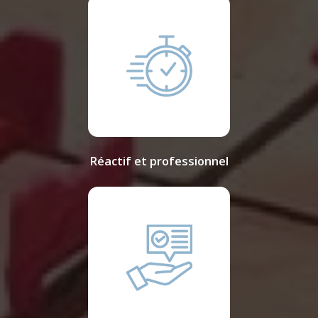
Réactif et professionnel