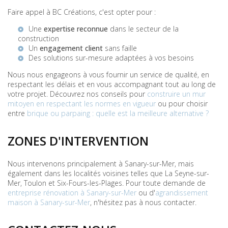
Faire appel à BC Créations, c'est opter pour :
Une
expertise reconnue
dans le secteur de la
construction
Un
engagement client
sans faille
Des solutions sur-mesure adaptées à vos besoins
Nous nous engageons à vous fournir un service de qualité, en
respectant les délais et en vous accompagnant tout au long de
votre projet. Découvrez nos conseils pour
construire un mur
mitoyen en respectant les normes en vigueur
ou pour choisir
entre
brique ou parpaing : quelle est la meilleure alternative ?
ZONES D'INTERVENTION
Nous intervenons principalement à Sanary-sur-Mer, mais
également dans les localités voisines telles que La Seyne-sur-
Mer, Toulon et Six-Fours-les-Plages. Pour toute demande de
entreprise rénovation à Sanary-sur-Mer
ou d'
agrandissement
maison à Sanary-sur-Mer
, n'hésitez pas à nous contacter.