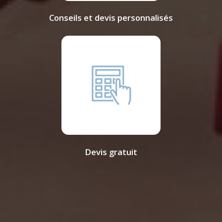
Conseils et devis personnalisés
Devis gratuit