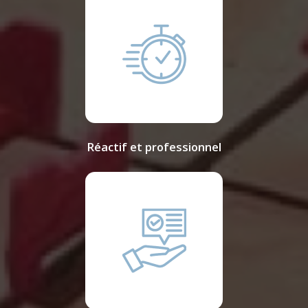
Réactif et professionnel