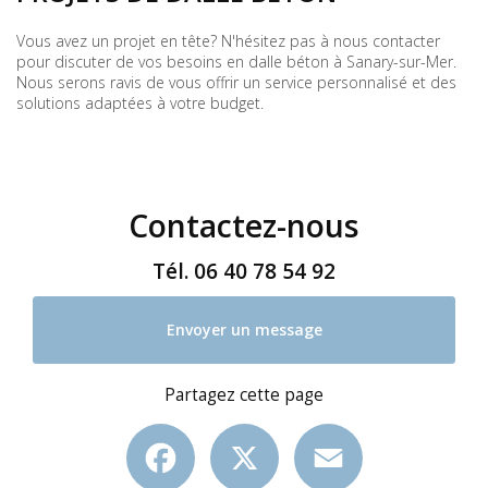
Vous avez un projet en tête? N'hésitez pas à nous contacter
pour discuter de vos besoins en dalle béton à Sanary-sur-Mer.
Nous serons ravis de vous offrir un service personnalisé et des
solutions adaptées à votre budget.
Contactez-nous
Tél.
06 40 78 54 92
Envoyer un message
Partagez cette page
Facebook
X
Email