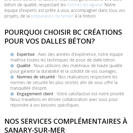
béton de qualité, respectant les
normes en vigueur
. Notre
équipe d'experts est prête à vous accompagner dans tous vos
projets, de la
préparation du terrain
à la finition.
POURQUOI CHOISIR BC CRÉATIONS
POUR VOS DALLES BÉTON?
Expertise
: Avec des années d'expérience, notre équipe
maîtrise toutes les techniques de pose de dalle béton.
Qualité
: Nous utilisons des matériaux de haute qualité
pour garantir la durabilité et la solidité de vos ouvrages.
Normes de sécurité
: Nos réalisations respectent les
normes de sécurité les plus strictes afin de vous offrir la
tranquillité d'esprit.
Engagement client
: Votre satisfaction est notre priorité.
Nous travaillons en étroite collaboration avec vous pour
répondre à vos besoins spécifiques.
NOS SERVICES COMPLÉMENTAIRES À
SANARY-SUR-MER