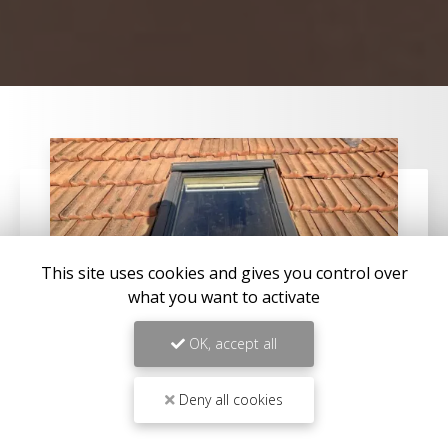
This site uses cookies and gives you control over
what you want to activate
OK, accept all
Deny all cookies
22/07/2026
CHANGEMENT DE VELUX D'UNE