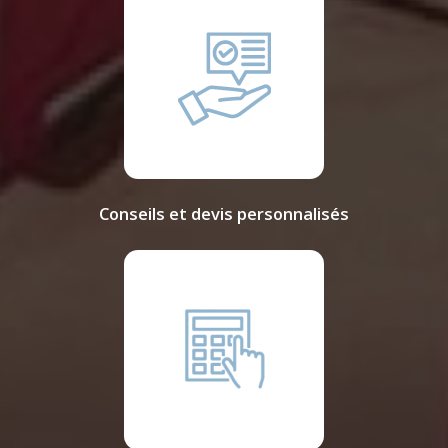
Conseils et devis personnalisés