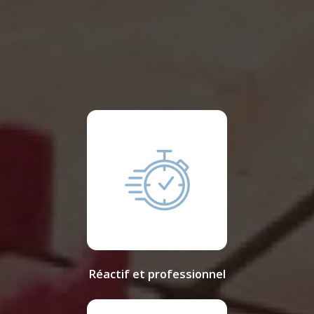
Réactif et professionnel