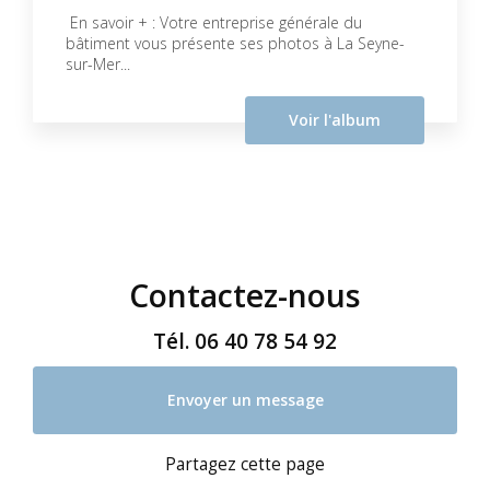
En savoir + : Votre entreprise générale du
bâtiment vous présente ses photos à La Seyne-
sur-Mer...
Voir l'album
Contactez-nous
Tél.
06 40 78 54 92
Envoyer un message
Partagez cette page