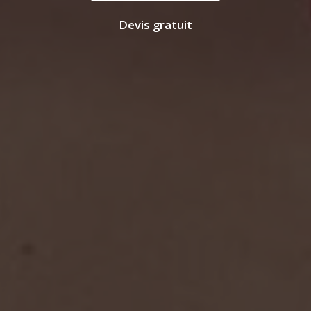
Devis gratuit