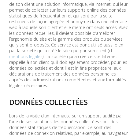
de son client une solution informatique, via Internet, qui leur
permet de collecter sur leurs supports online des données
statistiques de fréquentation et qui sont par la suite
restituées de façon agrégée et anonyme dans une interface
web à laquelle son client et elle même ont seuls accès. Avec
les données recueillies, il devient possible d’améliorer
l’ergonomie du site et la gamme des produits ou services
qui y sont proposés. Ce service est donc utilisé aussi bien
par la société qui a créé le site que par son client (cf.
mentions légales
). La société qui a créé ce site Internet
rappelle à son client qu’il doit également procéder, pour les
données collectées et dont il est in fine propriétaire, aux
déclarations de traitement des données personnelles
auprès des administrations compétentes et aux formalités
légales nécessaires.
DONNÉES COLLECTÉES
Lors de la visite d’un Internaute sur un support audité par
l’une de ses solutions, les données collectées sont des
données statistiques de fréquentation. Ce sont des
données de connexion relatives, par exemple, au navigateur