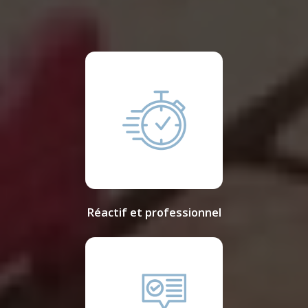
Réactif et professionnel