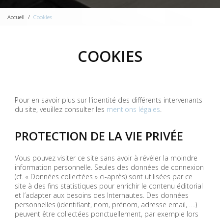
Accueil
Cookies
COOKIES
Pour en savoir plus sur l'identité des différents intervenants
du site, veuillez consulter les
mentions légales
.
PROTECTION DE LA VIE PRIVÉE
Vous pouvez visiter ce site sans avoir à révéler la moindre
information personnelle. Seules des données de connexion
(cf. « Données collectées » ci-après) sont utilisées par ce
site à des fins statistiques pour enrichir le contenu éditorial
et l’adapter aux besoins des Internautes. Des données
personnelles (identifiant, nom, prénom, adresse email, ….)
peuvent être collectées ponctuellement, par exemple lors