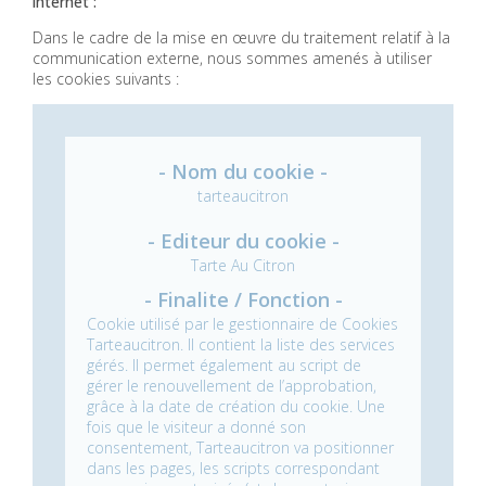
internet :
Dans le cadre de la mise en œuvre du traitement relatif à la
communication externe, nous sommes amenés à utiliser
les cookies suivants :
tarteaucitron
Tarte Au Citron
Cookie utilisé par le gestionnaire de Cookies
Tarteaucitron. Il contient la liste des services
gérés. Il permet également au script de
gérer le renouvellement de l’approbation,
grâce à la date de création du cookie.
Une
fois que le visiteur a donné son
consentement, Tarteaucitron va positionner
dans les pages, les scripts correspondant