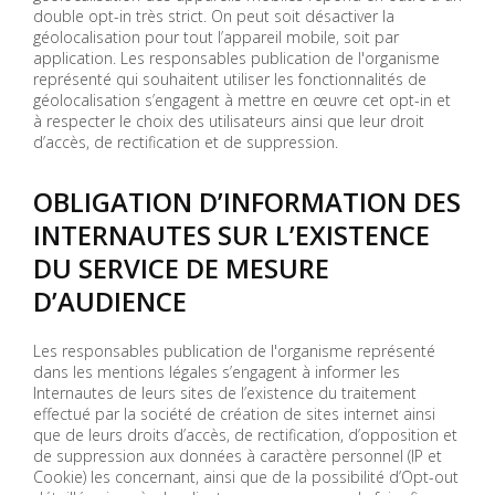
double opt-in très strict. On peut soit désactiver la
géolocalisation pour tout l’appareil mobile, soit par
application. Les responsables publication de l'organisme
représenté qui souhaitent utiliser les fonctionnalités de
géolocalisation s’engagent à mettre en œuvre cet opt-in et
à respecter le choix des utilisateurs ainsi que leur droit
d’accès, de rectification et de suppression.
OBLIGATION D’INFORMATION DES
INTERNAUTES SUR L’EXISTENCE
DU SERVICE DE MESURE
D’AUDIENCE
Les responsables publication de l'organisme représenté
dans les mentions légales s’engagent à informer les
Internautes de leurs sites de l’existence du traitement
effectué par la société de création de sites internet ainsi
que de leurs droits d’accès, de rectification, d’opposition et
de suppression aux données à caractère personnel (IP et
Cookie) les concernant, ainsi que de la possibilité d’Opt-out