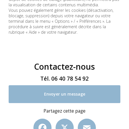
la visualisation de certains contenus multimédia.
Vous pouvez également gérer les cookies (désactivation,
blocage, suppression) depuis votre navigateur ou votre
terminal dans le menu « Options » / « Préférences ». La
procédure à suivre est généralement décrite dans la
rubrique « Aide » de votre navigateur.
Contactez-nous
Tél.
06 40 78 54 92
Envoyer un message
Partagez cette page
Facebook
X
Email