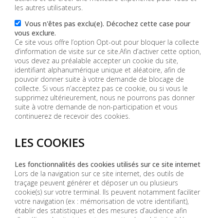
les autres utilisateurs.
Vous n'êtes pas exclu(e). Décochez cette case pour
vous exclure.
Ce site vous offre l’option Opt-out pour bloquer la collecte
d’information de visite sur ce site.Afin d’activer cette option,
vous devez au préalable accepter un cookie du site,
identifiant alphanumérique unique et aléatoire, afin de
pouvoir donner suite à votre demande de blocage de
collecte. Si vous n’acceptez pas ce cookie, ou si vous le
supprimez ultérieurement, nous ne pourrons pas donner
suite à votre demande de non-participation et vous
continuerez de recevoir des cookies.
LES COOKIES
Les fonctionnalités des cookies utilisés sur ce site internet
Lors de la navigation sur ce site internet, des outils de
traçage peuvent générer et déposer un ou plusieurs
cookie(s) sur votre terminal. Ils peuvent notamment faciliter
votre navigation (ex : mémorisation de votre identifiant),
établir des statistiques et des mesures d’audience afin