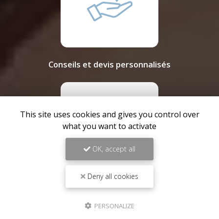
Conseils et devis personnalisés
This site uses cookies and gives you control over
what you want to activate
OK, accept all
Deny all cookies
Devis gratuit
PERSONALIZE