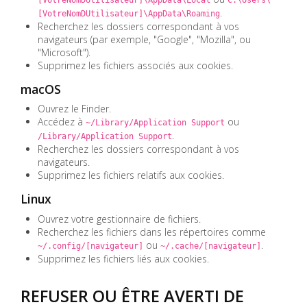
.
[VotreNomDUtilisateur]\AppData\Roaming
Recherchez les dossiers correspondant à vos
navigateurs (par exemple, "Google", "Mozilla", ou
"Microsoft").
Supprimez les fichiers associés aux cookies.
macOS
Ouvrez le Finder.
Accédez à
ou
~/Library/Application Support
.
/Library/Application Support
Recherchez les dossiers correspondant à vos
navigateurs.
Supprimez les fichiers relatifs aux cookies.
Linux
Ouvrez votre gestionnaire de fichiers.
Recherchez les fichiers dans les répertoires comme
ou
.
~/.config/[navigateur]
~/.cache/[navigateur]
Supprimez les fichiers liés aux cookies.
REFUSER OU ÊTRE AVERTI DE