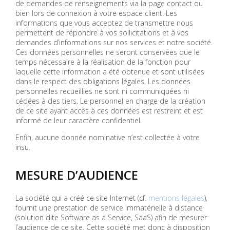
de demandes de renseignements via la page contact ou
bien lors de connexion à votre espace client. Les
informations que vous acceptez de transmettre nous
permettent de répondre à vos sollicitations et à vos
demandes d’informations sur nos services et notre société.
Ces données personnelles ne seront conservées que le
temps nécessaire à la réalisation de la fonction pour
laquelle cette information a été obtenue et sont utilisées
dans le respect des obligations légales. Les données
personnelles recueillies ne sont ni communiquées ni
cédées à des tiers. Le personnel en charge de la création
de ce site ayant accès à ces données est restreint et est
informé de leur caractère confidentiel.
Enfin, aucune donnée nominative n’est collectée à votre
insu.
MESURE D’AUDIENCE
La société qui a créé ce site Internet (cf.
mentions légales
),
fournit une prestation de service immatérielle à distance
(solution dite Software as a Service, SaaS) afin de mesurer
l’audience de ce site. Cette société met donc à disposition