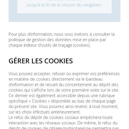
Jusqu'à la fin de la session du navigateur.
Pour plus d’information, nous vous invitons à consulter la
politique de gestion des données mise en place par
chaque éditeur d’outils de traçage (cookies).
GÉRER LES COOKIES
Vous pouvez accepter, refuser ou exprimer vos préférences
en matière de cookies directement via le bandeau
d’information et de recueil du consentement au dépôt des
cookies qui s’affiche lors de votre première visite sur le site.
Ce dernier est également accessible depuis une rubrique
spécifique « Cookies » disponible au bas de chaque page
du présent site. Vous pourrez ainsi revenir, à tout moment,
sur les choix effectués antérieurement.
Le refus du dépôt de cookies sociaux empêchera toute
interaction avec les réseaux sociaux. De même, le refus du
dépôt de cookies de ciblage (publicitaire) ne permettra pas