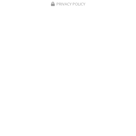
PRIVACY POLICY