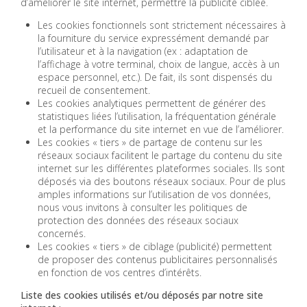
d’améliorer le site internet, permettre la publicité ciblée.
Les cookies fonctionnels sont strictement nécessaires à
la fourniture du service expressément demandé par
l’utilisateur et à la navigation (ex : adaptation de
l’affichage à votre terminal, choix de langue, accès à un
espace personnel, etc.). De fait, ils sont dispensés du
recueil de consentement.
Les cookies analytiques permettent de générer des
statistiques liées l’utilisation, la fréquentation générale
et la performance du site internet en vue de l’améliorer.
Les cookies « tiers » de partage de contenu sur les
réseaux sociaux facilitent le partage du contenu du site
internet sur les différentes plateformes sociales. Ils sont
déposés via des boutons réseaux sociaux. Pour de plus
amples informations sur l’utilisation de vos données,
nous vous invitons à consulter les politiques de
protection des données des réseaux sociaux
concernés.
Les cookies « tiers » de ciblage (publicité) permettent
de proposer des contenus publicitaires personnalisés
en fonction de vos centres d’intérêts.
Liste des cookies utilisés et/ou déposés par notre site