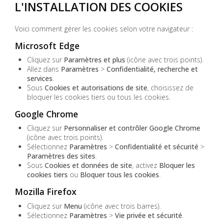
L'INSTALLATION DES COOKIES
Voici comment gérer les cookies selon votre navigateur :
Microsoft Edge
Cliquez sur
Paramètres et plus
(icône avec trois points).
Allez dans
Paramètres
>
Confidentialité, recherche et
services
.
Sous
Cookies et autorisations de site
, choisissez de
bloquer les cookies tiers ou tous les cookies.
Google Chrome
Cliquez sur
Personnaliser et contrôler Google Chrome
(icône avec trois points).
Sélectionnez
Paramètres
>
Confidentialité et sécurité
>
Paramètres des sites
.
Sous
Cookies et données de site
, activez
Bloquer les
cookies tiers
ou
Bloquer tous les cookies
.
Mozilla Firefox
Cliquez sur
Menu
(icône avec trois barres).
Sélectionnez
Paramètres
>
Vie privée et sécurité
.