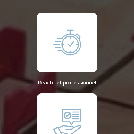
Réactif et professionnel