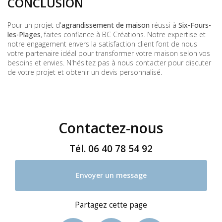
CONCLUSION
Pour un projet d'
agrandissement de maison
réussi à
Six-Fours-
les-Plages
, faites confiance à BC Créations. Notre expertise et
notre engagement envers la satisfaction client font de nous
votre partenaire idéal pour transformer votre maison selon vos
besoins et envies. N'hésitez pas à nous contacter pour discuter
de votre projet et obtenir un devis personnalisé.
Contactez-nous
Tél.
06 40 78 54 92
Envoyer un message
Partagez cette page
Facebook
X
Email