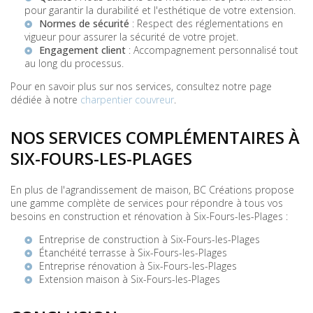
pour garantir la durabilité et l'esthétique de votre extension.
Normes de sécurité
: Respect des réglementations en
vigueur pour assurer la sécurité de votre projet.
Engagement client
: Accompagnement personnalisé tout
au long du processus.
Pour en savoir plus sur nos services, consultez notre page
dédiée à notre
charpentier couvreur
.
NOS SERVICES COMPLÉMENTAIRES À
SIX-FOURS-LES-PLAGES
En plus de l'agrandissement de maison, BC Créations propose
une gamme complète de services pour répondre à tous vos
besoins en construction et rénovation à Six-Fours-les-Plages :
Entreprise de construction à Six-Fours-les-Plages
Étanchéité terrasse à Six-Fours-les-Plages
Entreprise rénovation à Six-Fours-les-Plages
Extension maison à Six-Fours-les-Plages