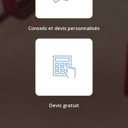
Conseils et devis personnalisés
Devis gratuit