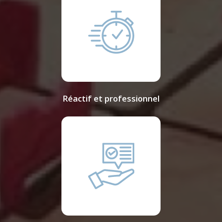
Réactif et professionnel