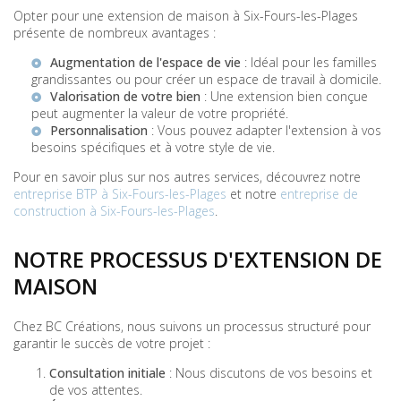
Opter pour une extension de maison à Six-Fours-les-Plages
présente de nombreux avantages :
Augmentation de l'espace de vie
: Idéal pour les familles
grandissantes ou pour créer un espace de travail à domicile.
Valorisation de votre bien
: Une extension bien conçue
peut augmenter la valeur de votre propriété.
Personnalisation
: Vous pouvez adapter l'extension à vos
besoins spécifiques et à votre style de vie.
Pour en savoir plus sur nos autres services, découvrez notre
entreprise BTP à Six-Fours-les-Plages
et notre
entreprise de
construction à Six-Fours-les-Plages
.
NOTRE PROCESSUS D'EXTENSION DE
MAISON
Chez BC Créations, nous suivons un processus structuré pour
garantir le succès de votre projet :
Consultation initiale
: Nous discutons de vos besoins et
de vos attentes.