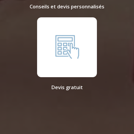
Conseils et devis personnalisés
Devis gratuit