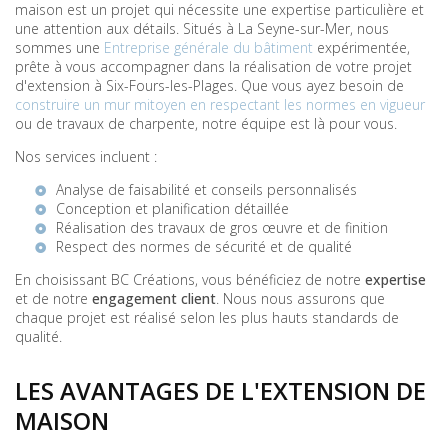
maison est un projet qui nécessite une expertise particulière et
une attention aux détails. Situés à La Seyne-sur-Mer, nous
sommes une
Entreprise générale du bâtiment
expérimentée,
prête à vous accompagner dans la réalisation de votre projet
d'extension à Six-Fours-les-Plages. Que vous ayez besoin de
construire un mur mitoyen en respectant les normes en vigueur
ou de travaux de charpente, notre équipe est là pour vous.
Nos services incluent :
Analyse de faisabilité et conseils personnalisés
Conception et planification détaillée
Réalisation des travaux de
gros œuvre
et de finition
Respect des normes de sécurité et de qualité
En choisissant BC Créations, vous bénéficiez de notre
expertise
et de notre
engagement client
. Nous nous assurons que
chaque projet est réalisé selon les plus hauts standards de
qualité.
LES AVANTAGES DE L'EXTENSION DE
MAISON