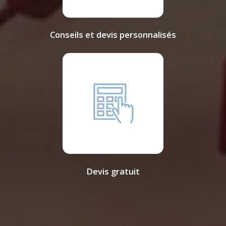
Conseils et devis personnalisés
Devis gratuit