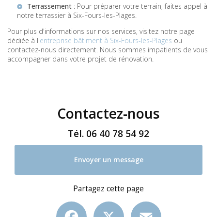
Terrassement
: Pour préparer votre terrain, faites appel à
notre
terrassier à Six-Fours-les-Plages
.
Pour plus d'informations sur nos services, visitez notre page
dédiée à l'
entreprise bâtiment à Six-Fours-les-Plages
ou
contactez-nous directement. Nous sommes impatients de vous
accompagner dans votre projet de rénovation.
Contactez-nous
Tél.
06 40 78 54 92
Envoyer un message
Partagez cette page
Facebook
X
Email