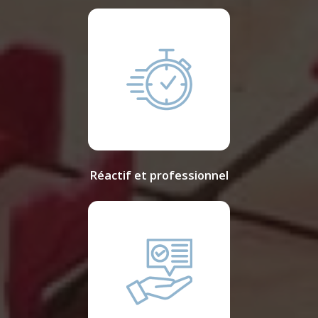
Réactif et professionnel