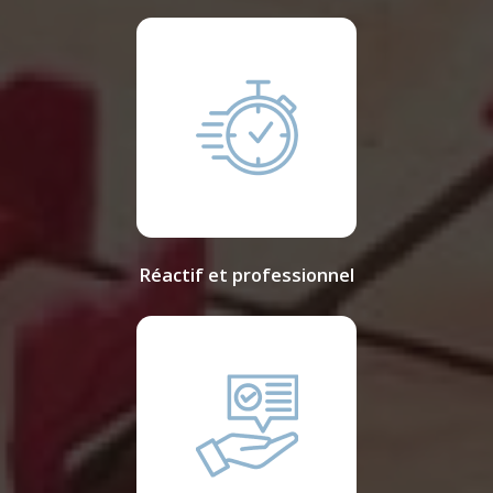
Réactif et professionnel