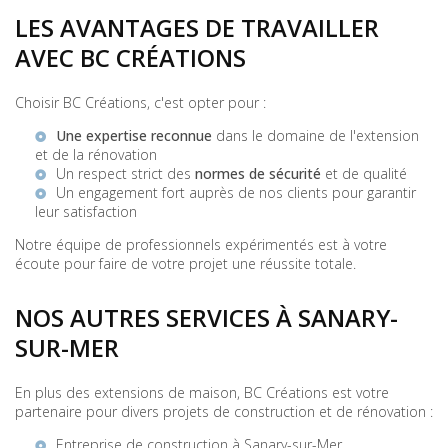
LES AVANTAGES DE TRAVAILLER
AVEC BC CRÉATIONS
Choisir BC Créations, c'est opter pour :
Une expertise reconnue
dans le domaine de l'extension
et de la rénovation
Un respect strict des
normes de sécurité
et de qualité
Un engagement fort auprès de nos clients pour garantir
leur satisfaction
Notre équipe de professionnels expérimentés est à votre
écoute pour faire de votre projet une réussite totale.
NOS AUTRES SERVICES À SANARY-
SUR-MER
En plus des extensions de maison, BC Créations est votre
partenaire pour divers projets de construction et de rénovation :
Entreprise de construction à Sanary-sur-Mer