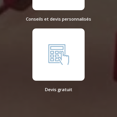
Conseils et devis personnalisés
Devis gratuit