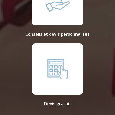
Conseils et devis personnalisés
Devis gratuit