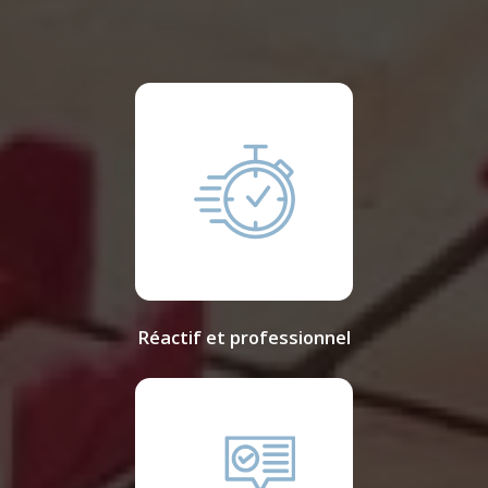
Réactif et professionnel