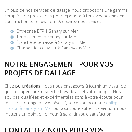
En plus de nos services de dallage, nous proposons une gamme
complète de prestations pour répondre à tous vos besoins en
construction et rénovation. Découvrez nos services :
Entreprise BTP à Sanary-sur-Mer
Terrassement à Sanary-sur-Mer
Étanchéité terrasse à Sanary-sur-Mer
Charpentier couvreur à Sanary-sur-Mer
NOTRE ENGAGEMENT POUR VOS
PROJETS DE DALLAGE
Chez
BC Créations
, nous nous engageons à fournir un travail de
qualité supérieure, respectant les délais et votre budget. Nos
équipes qualifiées et expérimentées sont à votre écoute pour
réaliser le dallage de vos rêves. Que ce soit pour une
dallage
maison à Sanary-sur-Mer
ou pour toute autre intervention, nous
mettons un point d'honneur à garantir votre satisfaction.
CONTACTEZ-NOUS POUR VOS