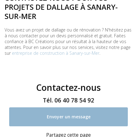
PROJETS DE DALLAGE À SANARY-
SUR-MER
Vous avez un projet de dallage ou de rénovation ? N'hésitez pas
à nous contacter pour un devis personnalisé et gratuit. Faites
confiance à BC Créations pour un résultat à la hauteur de vos
attentes. Pour en savoir plus sur nos services, visitez notre page
sur
entreprise de construction à Sanary-sur-Mer
.
Contactez-nous
Tél.
06 40 78 54 92
Envoyer un message
Partagez cette page