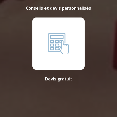
Conseils et devis personnalisés
Devis gratuit