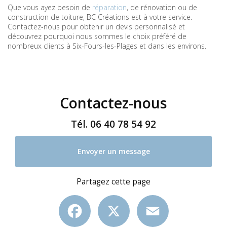
Que vous ayez besoin de
réparation
, de rénovation ou de
construction de toiture, BC Créations est à votre service.
Contactez-nous pour obtenir un devis personnalisé et
découvrez pourquoi nous sommes le choix préféré de
nombreux clients à Six-Fours-les-Plages et dans les environs.
Contactez-nous
Tél.
06 40 78 54 92
Envoyer un message
Partagez cette page
Facebook
X
Email