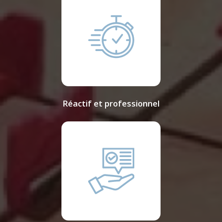
Réactif et professionnel