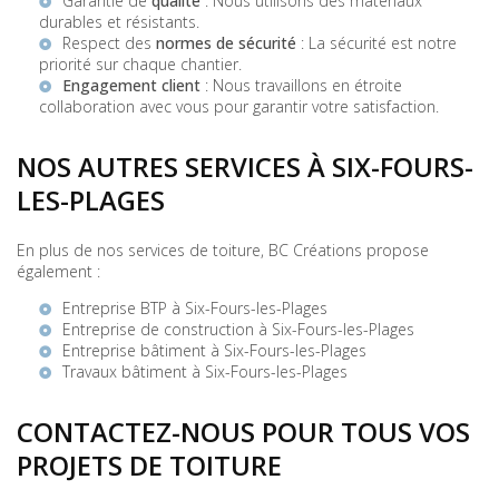
Garantie de
qualité
: Nous utilisons des matériaux
durables et résistants.
Respect des
normes de sécurité
: La sécurité est notre
priorité sur chaque chantier.
Engagement client
: Nous travaillons en étroite
collaboration avec vous pour garantir votre satisfaction.
NOS AUTRES SERVICES À SIX-FOURS-
LES-PLAGES
En plus de nos services de toiture, BC Créations propose
également :
Entreprise BTP à Six-Fours-les-Plages
Entreprise de construction à Six-Fours-les-Plages
Entreprise bâtiment à Six-Fours-les-Plages
Travaux bâtiment à Six-Fours-les-Plages
CONTACTEZ-NOUS POUR TOUS VOS
PROJETS DE TOITURE