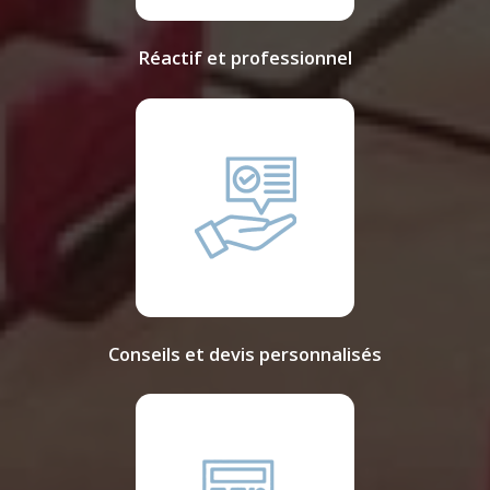
Réactif et professionnel
Conseils et devis personnalisés