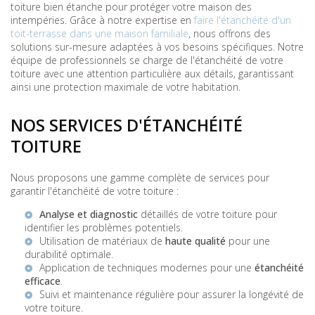
toiture bien étanche pour protéger votre maison des
intempéries. Grâce à notre expertise en
faire l'étanchéité d'un
toit-terrasse dans une maison familiale
, nous offrons des
solutions sur-mesure adaptées à vos besoins spécifiques. Notre
équipe de professionnels se charge de l'étanchéité de votre
toiture avec une attention particulière aux détails, garantissant
ainsi une protection maximale de votre habitation.
NOS SERVICES D'ÉTANCHÉITÉ
TOITURE
Nous proposons une gamme complète de services pour
garantir l'étanchéité de votre toiture :
Analyse et diagnostic
détaillés de votre toiture pour
identifier les problèmes potentiels.
Utilisation de matériaux de
haute qualité
pour une
durabilité optimale.
Application de techniques modernes pour une
étanchéité
efficace
.
Suivi et maintenance régulière pour assurer la longévité de
votre toiture.