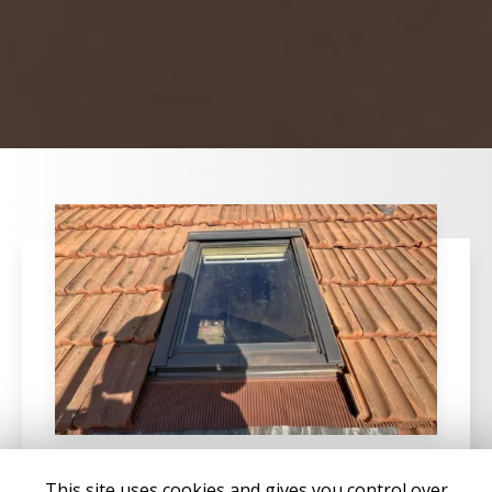
This site uses cookies and gives you control over