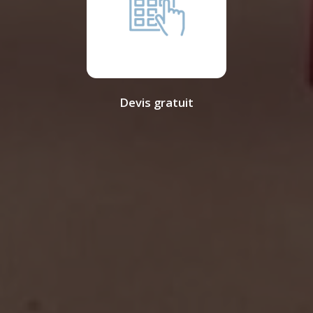
Devis gratuit