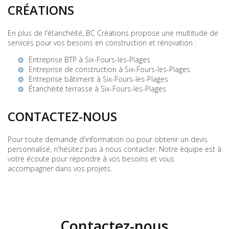
CRÉATIONS
En plus de l'étanchéité, BC Créations propose une multitude de
services pour vos besoins en construction et rénovation :
Entreprise BTP à Six-Fours-les-Plages
Entreprise de construction à Six-Fours-les-Plages
Entreprise bâtiment à Six-Fours-les-Plages
Étanchéité terrasse à Six-Fours-les-Plages
CONTACTEZ-NOUS
Pour toute demande d'information ou pour obtenir un devis
personnalisé, n'hésitez pas à nous contacter. Notre équipe est à
votre écoute pour répondre à vos besoins et vous
accompagner dans vos projets.
Contactez-nous