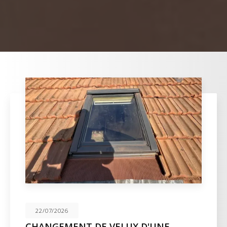
22/07/2026
CHANGEMENT DE VELUX D'UNE