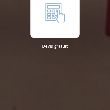
Devis gratuit