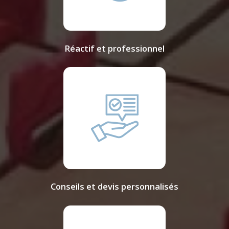
Réactif et professionnel
Conseils et devis personnalisés