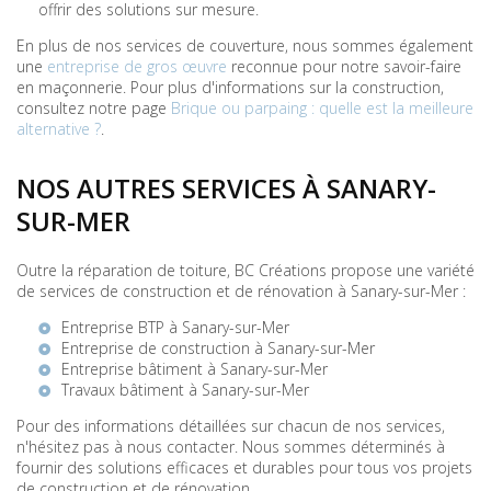
offrir des solutions sur mesure.
En plus de nos services de couverture, nous sommes également
une
entreprise de gros œuvre
reconnue pour notre savoir-faire
en maçonnerie. Pour plus d'informations sur la construction,
consultez notre page
Brique ou parpaing : quelle est la meilleure
alternative ?
.
NOS AUTRES SERVICES À SANARY-
SUR-MER
Outre la réparation de toiture, BC Créations propose une variété
de services de construction et de rénovation à Sanary-sur-Mer :
Entreprise BTP à Sanary-sur-Mer
Entreprise de construction à Sanary-sur-Mer
Entreprise bâtiment à Sanary-sur-Mer
Travaux bâtiment à Sanary-sur-Mer
Pour des informations détaillées sur chacun de nos services,
n'hésitez pas à nous contacter. Nous sommes déterminés à
fournir des solutions efficaces et durables pour tous vos projets
de construction et de rénovation.