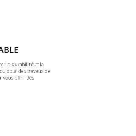
ABLE
rer la
durabilité
et la
ou pour des travaux de
r vous offrir des