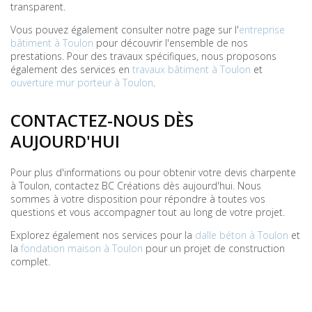
transparent.
Vous pouvez également consulter notre page sur l'
entreprise
bâtiment à Toulon
pour découvrir l'ensemble de nos
prestations. Pour des travaux spécifiques, nous proposons
également des services en
travaux bâtiment à Toulon
et
ouverture mur porteur à Toulon
.
CONTACTEZ-NOUS DÈS
AUJOURD'HUI
Pour plus d'informations ou pour obtenir votre devis charpente
à Toulon, contactez BC Créations dès aujourd'hui. Nous
sommes à votre disposition pour répondre à toutes vos
questions et vous accompagner tout au long de votre projet.
Explorez également nos services pour la
dalle béton à Toulon
et
la
fondation maison à Toulon
pour un projet de construction
complet.