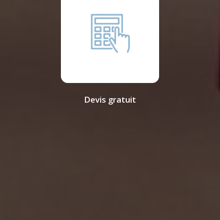
Devis gratuit