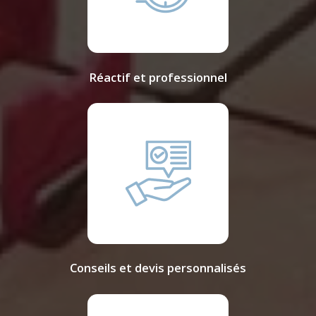
Réactif et professionnel
Conseils et devis personnalisés