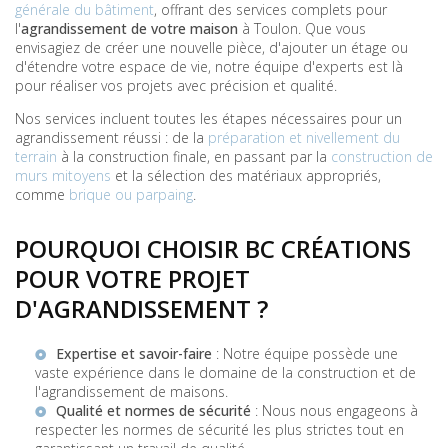
générale du bâtiment
, offrant des services complets pour
l'
agrandissement de votre maison
à Toulon. Que vous
envisagiez de créer une nouvelle pièce, d'ajouter un étage ou
d'étendre votre espace de vie, notre équipe d'experts est là
pour réaliser vos projets avec précision et qualité.
Nos services incluent toutes les étapes nécessaires pour un
agrandissement réussi : de la
préparation et nivellement du
terrain
à la construction finale, en passant par la
construction de
murs mitoyens
et la sélection des matériaux appropriés,
comme
brique ou parpaing
.
POURQUOI CHOISIR BC CRÉATIONS
POUR VOTRE PROJET
D'AGRANDISSEMENT ?
Expertise et savoir-faire
: Notre équipe possède une
vaste expérience dans le domaine de la construction et de
l'agrandissement de maisons.
Qualité et normes de sécurité
: Nous nous engageons à
respecter les normes de sécurité les plus strictes tout en