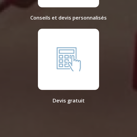
Conseils et devis personnalisés
Devis gratuit