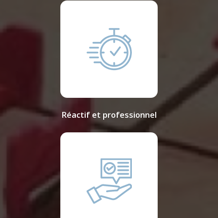
Réactif et professionnel