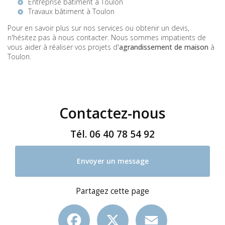
Entreprise bâtiment à Toulon
Travaux bâtiment à Toulon
Pour en savoir plus sur nos services ou obtenir un devis,
n'hésitez pas à nous contacter. Nous sommes impatients de
vous aider à réaliser vos projets d'
agrandissement de maison
à
Toulon.
Contactez-nous
Tél.
06 40 78 54 92
Envoyer un message
Partagez cette page
Facebook
X
Email