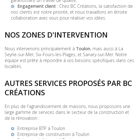
garantissant un travail de qualité.
Engagement client
: Chez BC Créations, la satisfaction de
nos clients est notre priorité, et nous travaillons en étroite
collaboration avec vous pour réaliser vos idées.
NOS ZONES D'INTERVENTION
Nous intervenons principalement à
Toulon
, mais aussi à La
Seyne-sur-Mer, Six-Fours-les-Plages, et Sanary-sur-Mer. Notre
équipe est prête à répondre à vos besoins spécifiques dans ces
localités.
AUTRES SERVICES PROPOSÉS PAR BC
CRÉATIONS
En plus de l'agrandissement de maisons, nous proposons une
large gamme de services dans le secteur de la construction et
de la rénovation :
Entreprise BTP à Toulon
Entreprise de construction à Toulon