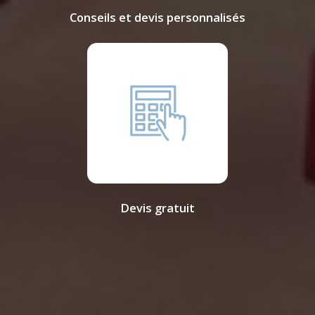
Conseils et devis personnalisés
Devis gratuit