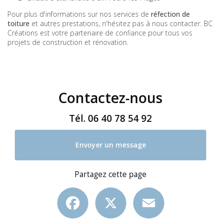
Pour plus d'informations sur nos services de
réfection de
toiture
et autres prestations, n'hésitez pas à nous contacter. BC
Créations est votre partenaire de confiance pour tous vos
projets de construction et rénovation.
Contactez-nous
Tél.
06 40 78 54 92
Envoyer un message
Partagez cette page
Facebook
X
Email