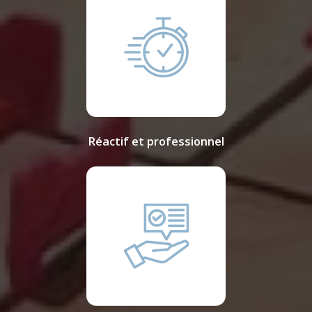
Réactif et professionnel