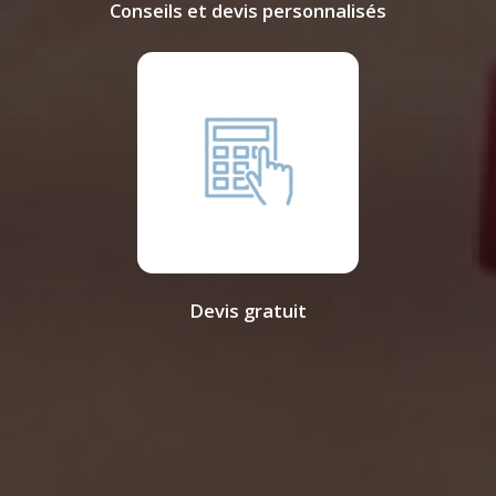
Conseils et devis personnalisés
Devis gratuit