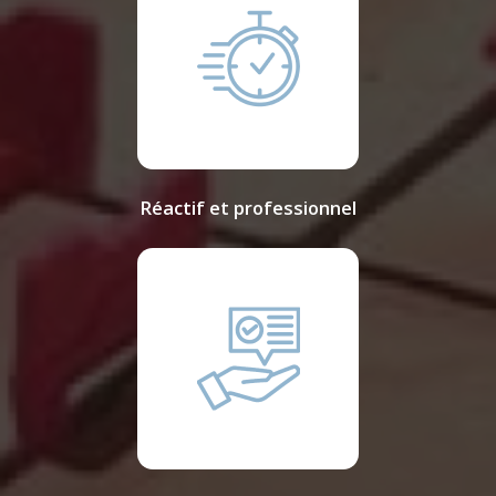
Réactif et professionnel