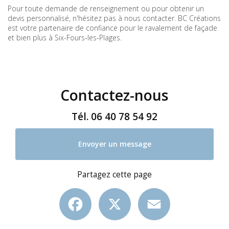
Pour toute demande de renseignement ou pour obtenir un
devis personnalisé, n'hésitez pas à nous contacter. BC Créations
est votre partenaire de confiance pour le ravalement de façade
et bien plus à Six-Fours-les-Plages.
Contactez-nous
Tél.
06 40 78 54 92
Envoyer un message
Partagez cette page
Facebook
X
Email