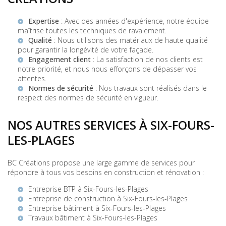
Expertise
: Avec des années d'expérience, notre équipe
maîtrise toutes les techniques de ravalement.
Qualité
: Nous utilisons des matériaux de haute qualité
pour garantir la longévité de votre façade.
Engagement client
: La satisfaction de nos clients est
notre priorité, et nous nous efforçons de dépasser vos
attentes.
Normes de sécurité
: Nos travaux sont réalisés dans le
respect des normes de sécurité en vigueur.
NOS AUTRES SERVICES À SIX-FOURS-
LES-PLAGES
BC Créations propose une large gamme de services pour
répondre à tous vos besoins en construction et rénovation :
Entreprise BTP à Six-Fours-les-Plages
Entreprise de construction à Six-Fours-les-Plages
Entreprise bâtiment à Six-Fours-les-Plages
Travaux bâtiment à Six-Fours-les-Plages