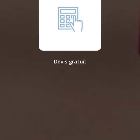
Devis gratuit