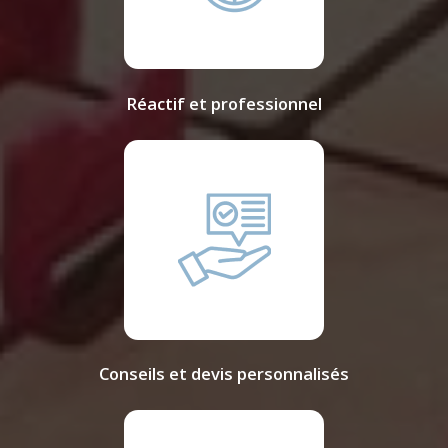
Réactif et professionnel
Conseils et devis personnalisés