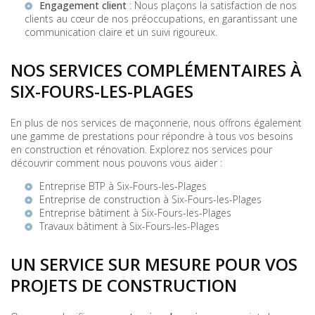
Engagement client
: Nous plaçons la satisfaction de nos
clients au cœur de nos préoccupations, en garantissant une
communication claire et un suivi rigoureux.
NOS SERVICES COMPLÉMENTAIRES À
SIX-FOURS-LES-PLAGES
En plus de nos services de maçonnerie, nous offrons également
une gamme de prestations pour répondre à tous vos besoins
en construction et rénovation. Explorez nos services pour
découvrir comment nous pouvons vous aider :
Entreprise BTP à Six-Fours-les-Plages
Entreprise de construction à Six-Fours-les-Plages
Entreprise bâtiment à Six-Fours-les-Plages
Travaux bâtiment à Six-Fours-les-Plages
UN SERVICE SUR MESURE POUR VOS
PROJETS DE CONSTRUCTION