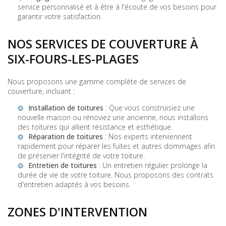
service personnalisé et à être à l'écoute de vos besoins pour
garantir votre satisfaction.
NOS SERVICES DE COUVERTURE À
SIX-FOURS-LES-PLAGES
Nous proposons une gamme complète de services de
couverture, incluant :
Installation de toitures
: Que vous construisiez une
nouvelle maison ou rénoviez une ancienne, nous installons
des toitures qui allient résistance et esthétique.
Réparation de toitures
: Nos experts interviennent
rapidement pour réparer les fuites et autres dommages afin
de préserver l'intégrité de votre toiture.
Entretien de toitures
: Un entretien régulier prolonge la
durée de vie de votre toiture. Nous proposons des contrats
d'entretien adaptés à vos besoins.
ZONES D'INTERVENTION