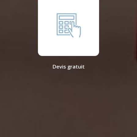
Devis gratuit