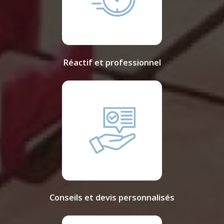
Réactif et professionnel
Conseils et devis personnalisés