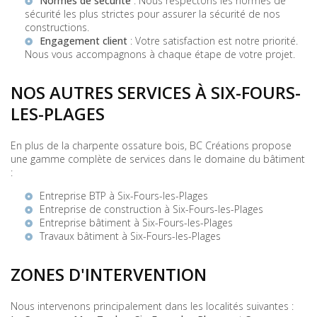
Normes de sécurité
: Nous respectons les normes de
sécurité les plus strictes pour assurer la sécurité de nos
constructions.
Engagement client
: Votre satisfaction est notre priorité.
Nous vous accompagnons à chaque étape de votre projet.
NOS AUTRES SERVICES À SIX-FOURS-
LES-PLAGES
En plus de la charpente ossature bois, BC Créations propose
une gamme complète de services dans le domaine du bâtiment
:
Entreprise BTP à Six-Fours-les-Plages
Entreprise de construction à Six-Fours-les-Plages
Entreprise bâtiment à Six-Fours-les-Plages
Travaux bâtiment à Six-Fours-les-Plages
ZONES D'INTERVENTION
Nous intervenons principalement dans les localités suivantes :