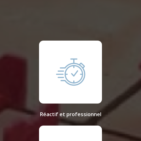
Réactif et professionnel