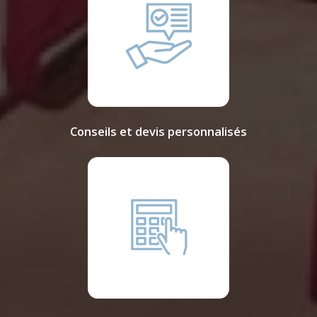
Conseils et devis personnalisés