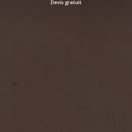
Devis gratuit