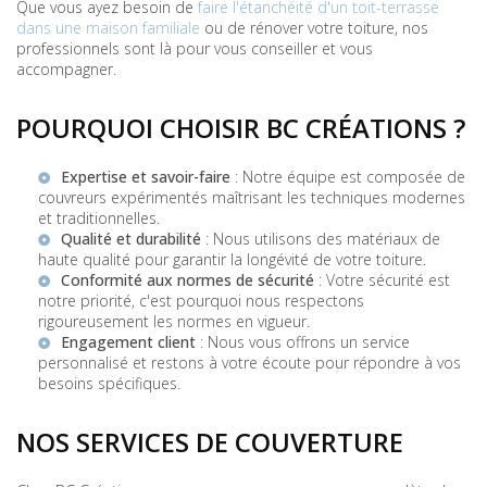
Que vous ayez besoin de
faire l'étanchéité d'un toit-terrasse
dans une maison familiale
ou de rénover votre toiture, nos
professionnels sont là pour vous conseiller et vous
accompagner.
POURQUOI CHOISIR BC CRÉATIONS ?
Expertise et savoir-faire
: Notre équipe est composée de
couvreurs expérimentés maîtrisant les techniques modernes
et traditionnelles.
Qualité et durabilité
: Nous utilisons des matériaux de
haute qualité pour garantir la longévité de votre toiture.
Conformité aux normes de sécurité
: Votre sécurité est
notre priorité, c'est pourquoi nous respectons
rigoureusement les normes en vigueur.
Engagement client
: Nous vous offrons un service
personnalisé et restons à votre écoute pour répondre à vos
besoins spécifiques.
NOS SERVICES DE COUVERTURE