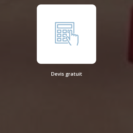
Devis gratuit