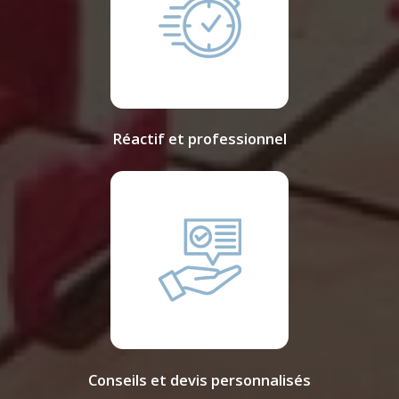
Réactif et professionnel
Conseils et devis personnalisés