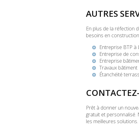
AUTRES SER
En plus de la réfection
besoins en construction
Entreprise BTP à
Entreprise de con
Entreprise bâtime
Travaux bâtiment
Étanchéité terras
CONTACTEZ-
Prêt à donner un nouvea
gratuit et personnalisé.
les meilleures solutions.