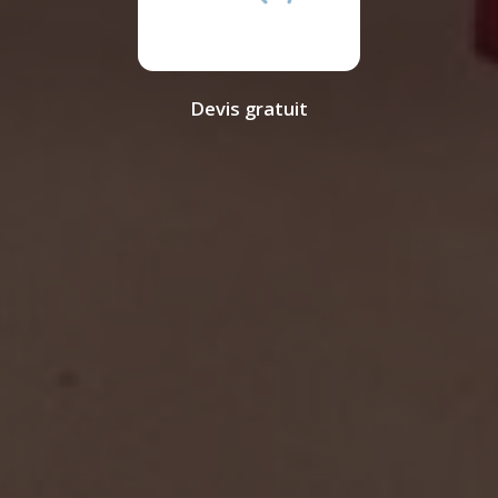
Devis gratuit