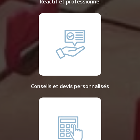
Réactif et professionnel
Conseils et devis personnalisés