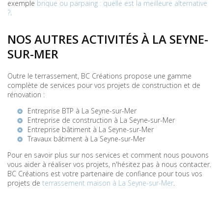
exemple
brique ou parpaing : quelle est la meilleure alternative
?
.
NOS AUTRES ACTIVITÉS À LA SEYNE-
SUR-MER
Outre le terrassement, BC Créations propose une gamme
complète de services pour vos projets de construction et de
rénovation :
Entreprise BTP à La Seyne-sur-Mer
Entreprise de construction à La Seyne-sur-Mer
Entreprise bâtiment à La Seyne-sur-Mer
Travaux bâtiment à La Seyne-sur-Mer
Pour en savoir plus sur nos services et comment nous pouvons
vous aider à réaliser vos projets, n'hésitez pas à nous contacter.
BC Créations est votre partenaire de confiance pour tous vos
projets de
terrassement maison à La Seyne-sur-Mer
.