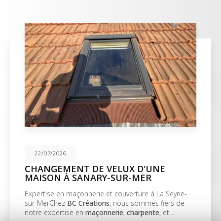
22/07/2026
CHANGEMENT DE VELUX D'UNE
MAISON À SANARY-SUR-MER
Expertise en maçonnerie et couverture à La Seyne-
sur-MerChez
BC Créations
, nous sommes fiers de
notre expertise en
maçonnerie
,
charpente
, et…