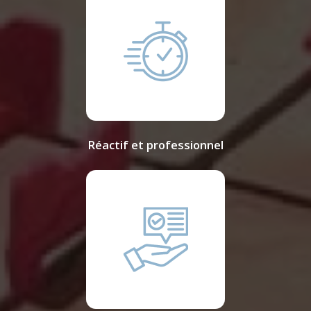
Réactif et professionnel