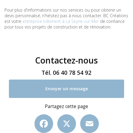
Pour plus d'informations sur nos services ou pour obtenir un
devis personnalisé, n'hésitez pas à nous contacter. BC Créations
est votre
entreprise bâtiment à La Seyne-sur-Mer
de confiance
pour tous vos projets de construction et de rénovation.
Contactez-nous
Tél.
06 40 78 54 92
Envoyer un message
Partagez cette page
Facebook
X
Email