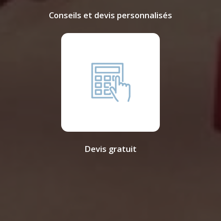
Conseils et devis personnalisés
Devis gratuit