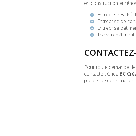
en construction et rénov
Entreprise BTP à
Entreprise de con
Entreprise bâtime
Travaux bâtiment
CONTACTEZ-
Pour toute demande de d
contacter. Chez
BC Cré
projets de construction