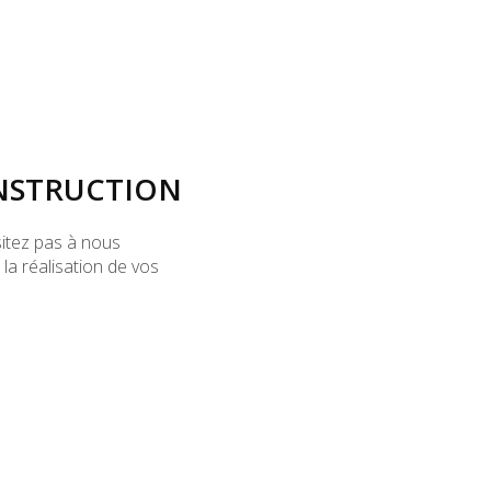
NSTRUCTION
sitez pas à nous
a réalisation de vos